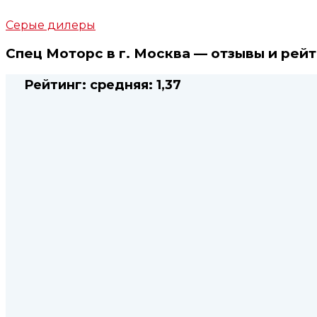
Серые дилеры
Спец Моторс в г. Москва — отзывы и рей
Рейтинг:
средняя:
1,37