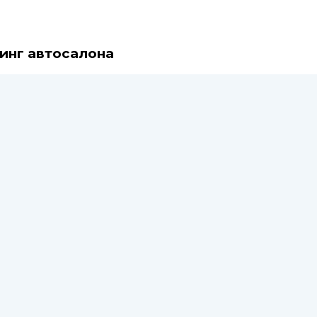
тинг автосалона