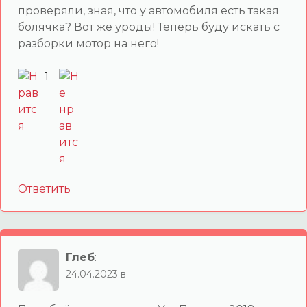
проверяли, зная, что у автомобиля есть такая
болячка? Вот же уроды! Теперь буду искать с
разборки мотор на него!
1
Ответить
Глеб
:
24.04.2023 в