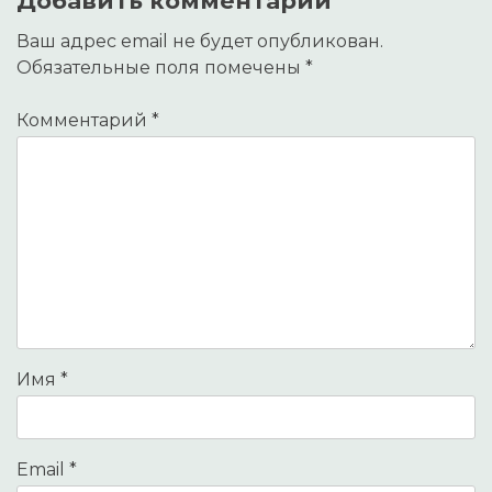
Добавить комментарий
Ваш адрес email не будет опубликован.
Обязательные поля помечены
*
Комментарий
*
Имя
*
Email
*