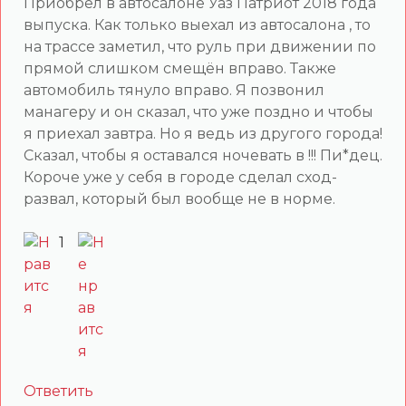
Приобрёл в автосалоне Уаз Патриот 2018 года
выпуска. Как только выехал из автосалона , то
на трассе заметил, что руль при движении по
прямой слишком смещён вправо. Также
автомобиль тянуло вправо. Я позвонил
манагеру и он сказал, что уже поздно и чтобы
я приехал завтра. Но я ведь из другого города!
Сказал, чтобы я оставался ночевать в !!! Пи*дец.
Короче уже у себя в городе сделал сход-
развал, который был вообще не в норме.
1
Ответить