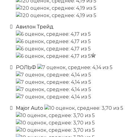
Авилон Трейд
РОЛЬФ
Major Auto