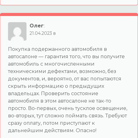
Олег
:
21.04.2023 в
Покупка подержанного автомобиля в
автосалоне — гарантия того, что вы получите
автомобиль с многочисленными
техническими дефектами, возможно, без
документов, и, вероятно, от вас попытаются
скрыть информацию о предыдущих
владельцах. Проверить состояние
автомобиля в этом автосалоне не так-то
просто. Во-первых, очень тусклое освещение,
во-вторых, тут сложно поймать связь. Требуют
сразу оплату, потом приступают к
дальнейшим действиям. Опасно!