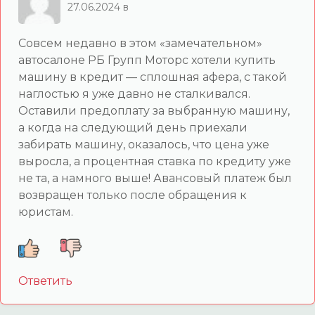
27.06.2024 в
Совсем недавно в этом «замечательном»
автосалоне РБ Групп Моторс хотели купить
машину в кредит — сплошная афера, с такой
наглостью я уже давно не сталкивался.
Оставили предоплату за выбранную машину,
а когда на следующий день приехали
забирать машину, оказалось, что цена уже
выросла, а процентная ставка по кредиту уже
не та, а намного выше! Авансовый платеж был
возвращен только после обращения к
юристам.
Ответить