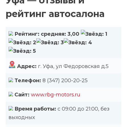
Уфа — отзывы и
рейтинг автосалона
Рейтинг:
средняя:
3,00
Адрес:
г. Уфа, ул Федоровская д.5
Телефон:
8 (347) 200-20-25
Сайт:
www.rbg-motors.ru
Время работы:
с 09:00 до 21:00, без
выходных