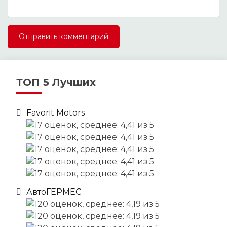
ТОП 5 Лучших
Favorit Motors
АвтоГЕРМЕС