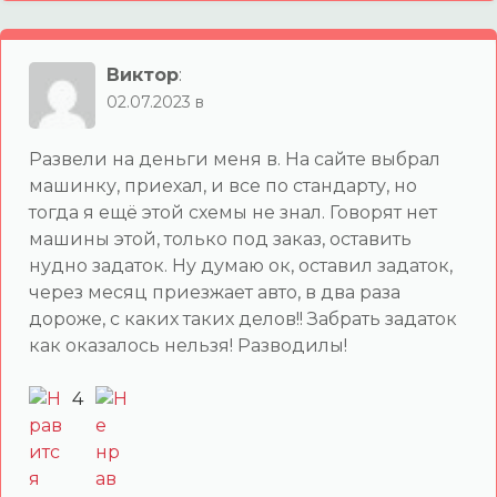
Виктор
:
02.07.2023 в
Развели на деньги меня в. На сайте выбрал
машинку, приехал, и все по стандарту, но
тогда я ещё этой схемы не знал. Говорят нет
машины этой, только под заказ, оставить
нудно задаток. Ну думаю ок, оставил задаток,
через месяц приезжает авто, в два раза
дороже, с каких таких делов!! Забрать задаток
как оказалось нельзя! Разводилы!
4