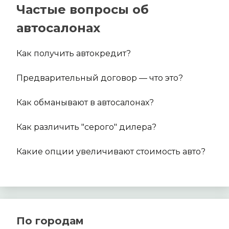
Частые вопросы об
автосалонах
Как получить автокредит?
Предварительный договор — что это?
Как обманывают в автосалонах?
Как различить "серого" дилера?
Какие опции увеличивают стоимость авто?
По городам