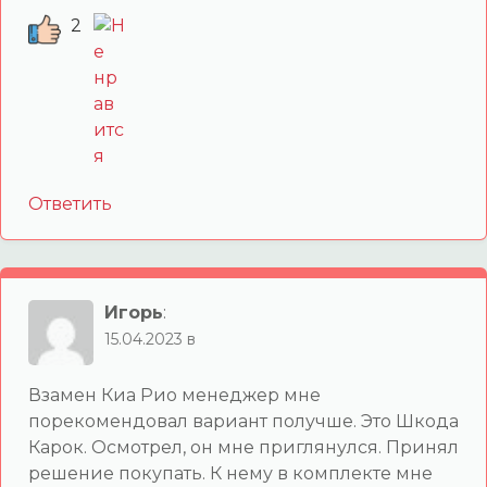
2
Ответить
Игорь
:
15.04.2023 в
Взамен Киа Рио менеджер мне
порекомендовал вариант получше. Это Шкода
Карок. Осмотрел, он мне приглянулся. Принял
решение покупать. К нему в комплекте мне