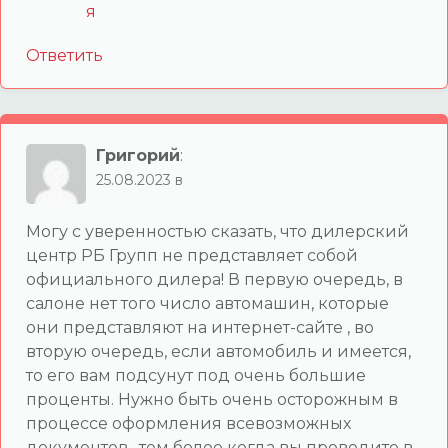
Ответить
Григорий
:
25.08.2023 в
Могу с уверенностью сказать, что дилерский
центр РБ Групп не представляет собой
официального дилера! В первую очередь, в
салоне нет того число автомашин, которые
они представляют на интернет-сайте , во
вторую очередь, если автомобиль и имеется,
то его вам подсунут под очень большие
проценты. Нужно быть очень осторожным в
процессе оформления всевозможных
документов , тем более когда вы проводите в