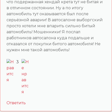
что подержанная хендай крета тут не битая и
в отличном состоянии. Ну а по итогу
автомобиль тут оказывается был после
серьёзной аварии! В автосалоне выборгский
просто хотели мне впарить сильно битый
автомобиль! Мошенники! Я послал
работников автосалона куда подальше и
отказался от покупки битого автомобиля! Не
нужен мне такой автомобиль!
3
Ответить