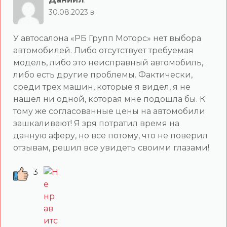
30.08.2023 в
У автосалона «РБ Групп Моторс» нет выбора
автомобилей. Либо отсутствует требуемая
модель, либо это неисправный автомобиль,
либо есть другие проблемы. Фактически,
среди трех машин, которые я видел, я не
нашел ни одной, которая мне подошла бы. К
тому же согласованные цены на автомобили
зашкаливают! Я зря потратил время на
данную аферу, но все потому, что не поверил
отзывам, решил все увидеть своими глазами!
3