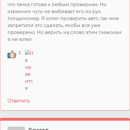
что тачка готова к любым проверкам. Но
охранник чуть не выбивает его из рук
толщиномер. Я хотел проверить авто, так мне
запретили это сделать, якобы все уже
проверено. Но верить на слово этим пижонам
я не хотел.
1
Ответить
Даниил
: