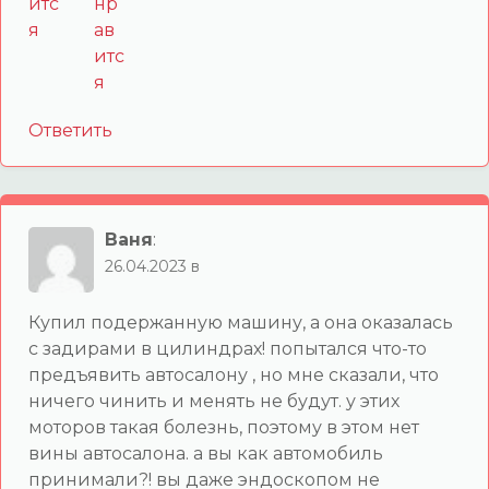
Ответить
Ваня
:
26.04.2023 в
Купил подержанную машину, а она оказалась
с задирами в цилиндрах! попытался что-то
предъявить автосалону , но мне сказали, что
ничего чинить и менять не будут. у этих
моторов такая болезнь, поэтому в этом нет
вины автосалона. а вы как автомобиль
принимали?! вы даже эндоскопом не