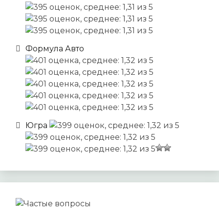
Формула Авто
Югра