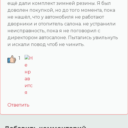
ещё дали комплект зимней резины. Я был
доволен покупкой, но до того момента, пока
не нашёл, что у автомобиля не работают
дворники и отопитель салона. не устранили
неисправность, пока я не поговорил с
директором автосалоне. Пытались увильнуть
и искали повод чтоб не чинить.
1
Ответить