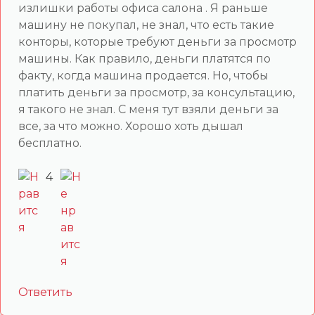
излишки работы офиса салона . Я раньше
машину не покупал, не знал, что есть такие
конторы, которые требуют деньги за просмотр
машины. Как правило, деньги платятся по
факту, когда машина продается. Но, чтобы
платить деньги за просмотр, за консультацию,
я такого не знал. С меня тут взяли деньги за
все, за что можно. Хорошо хоть дышал
бесплатно.
4
Ответить