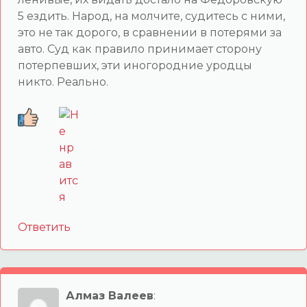
5 ездить. Народ, на молчите, судитесь с ними,
это не так дорого, в сравнении в потерями за
авто. Суд как правило принимает сторону
потерпевших, эти иногородние уродцы
никто. Реально.
Ответить
Алмаз Валеев
: