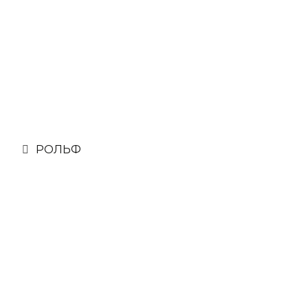
РОЛЬФ