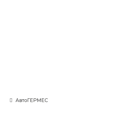
АвтоГЕРМЕС