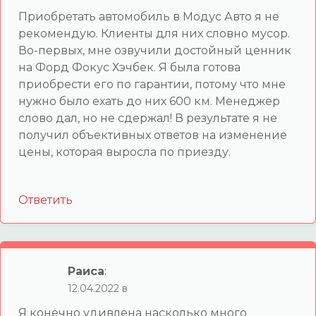
Приобретать автомобиль в Модус Авто я не
рекомендую. Клиенты для них словно мусор.
Во-первых, мне озвучили достойный ценник
на Форд Фокус Хэчбек. Я была готова
приобрести его по гарантии, потому что мне
нужно было ехать до них 600 км. Менеджер
слово дал, но не сдержал! В результате я не
получил объективных ответов на изменение
цены, которая выросла по приезду.
Ответить
Раиса
:
12.04.2022 в
Я конечно удивлена насколько много