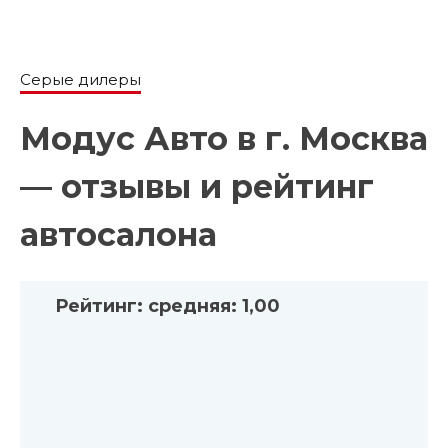
Серые дилеры
Модус Авто в г. Москва
— отзывы и рейтинг
автосалона
Рейтинг:
средняя:
1,00