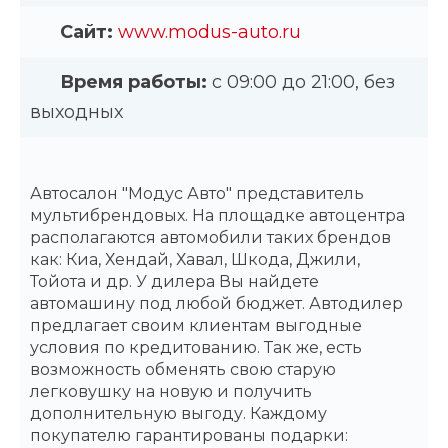
Сайт:
www.modus-auto.ru
Время работы:
с 09:00 до 21:00, без
выходных
Автосалон "Модус Авто" представитель
мультибрендовых. На площадке автоцентра
располагаются автомобили таких брендов
как: Киа, Хендай, Хавал, Шкода, Джили,
Тойота и др. У дилера Вы найдете
автомашину под любой бюджет. Автодилер
предлагает своим клиентам выгодные
условия по кредитованию. Так же, есть
возможность обменять свою старую
легковушку на новую и получить
дополнительную выгоду. Каждому
покупателю гарантированы подарки: