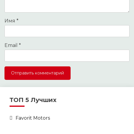
Имя
*
Email
*
ТОП 5 Лучших
Favorit Motors