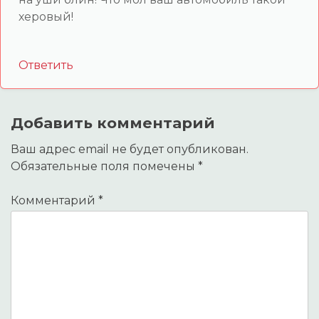
херовый!
Ответить
Добавить комментарий
Ваш адрес email не будет опубликован.
Обязательные поля помечены
*
Комментарий
*