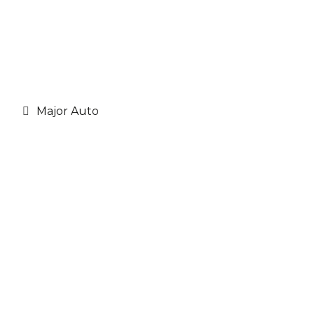
Major Auto