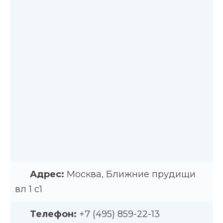
Адрес:
Москва, Ближние прудищи
вл 1 с1
Телефон:
+7 (495) 859-22-13