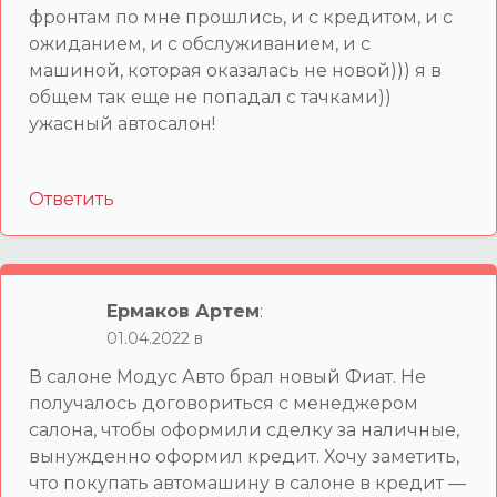
фронтам по мне прошлись, и с кредитом, и с
ожиданием, и с обслуживанием, и с
машиной, которая оказалась не новой))) я в
общем так еще не попадал с тачками))
ужасный автосалон!
Ответить
Ермаков Артем
:
01.04.2022 в
В салоне Модус Авто брал новый Фиат. Не
получалось договориться с менеджером
салона, чтобы оформили сделку за наличные,
вынужденно оформил кредит. Хочу заметить,
что покупать автомашину в салоне в кредит —