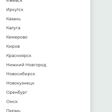
Ижевск
Иркутск
Казань
Калуга
Кемерово
Киров
Красноярск
Нижний Новгород
Новосибирск
Новокузнецк
Оренбург
Омск
Пермь