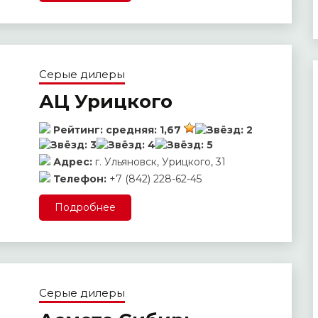
Серые дилеры
АЦ Урицкого
Рейтинг:
средняя:
1,67
Адрес:
г. Ульяновск, Урицкого, 31
Телефон:
+7 (842) 228-62-45
Подробнее
Серые дилеры