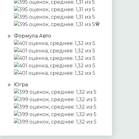
Формула Авто
Югра