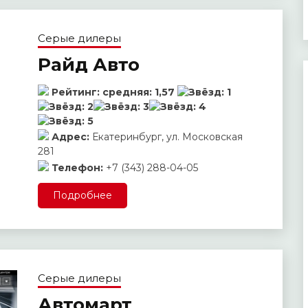
Серые дилеры
Райд Авто
Рейтинг:
средняя:
1,57
Адрес:
Екатеринбург, ул. Московская
281
Телефон:
+7 (343) 288-04-05
Подробнее
Серые дилеры
Автомарт