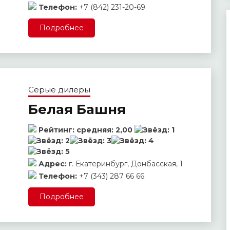
Телефон:
+7 (842) 231-20-69
Подробнее
Серые дилеры
Белая Башня
Рейтинг:
средняя:
2,00
Адрес:
г. Екатеринбург, Донбасская, 1
Телефон:
+7 (343) 287 66 66
Подробнее