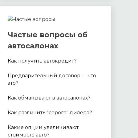
Частые вопросы об
автосалонах
Как получить автокредит?
Предварительный договор — что
это?
Как обманывают в автосалонах?
Как различить "серого" дилера?
Какие опции увеличивают
стоимость авто?