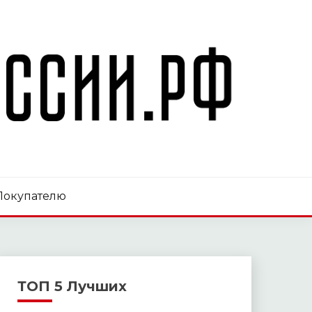
Покупателю
ТОП 5 Лучших