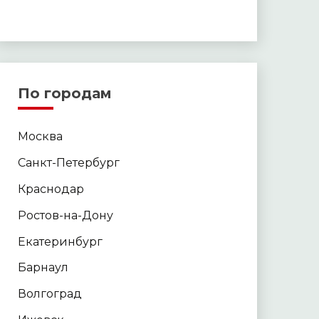
По городам
Москва
Санкт-Петербург
Краснодар
Ростов-на-Дону
Екатеринбург
Барнаул
Волгоград