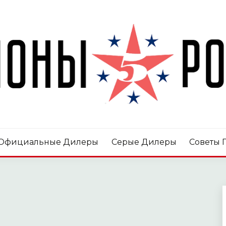
ССИИ.РФ
Официальные Дилеры
Серые Дилеры
Советы 