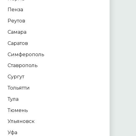
Пенза
Реутов
Самара
Саратов
Симферополь
Ставрополь
Сургут
Тольятти
Тула
Тюмень
Ульяновск
Уфа