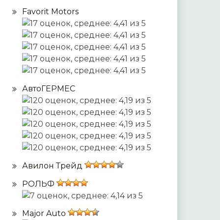
Favorit Motors
АвтоГЕРМЕС
Авилон Трейд
РОЛЬФ
Major Auto