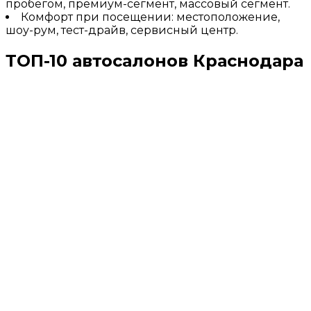
пробегом, премиум-сегмент, массовый сегмент.
Комфорт при посещении: местоположение,
шоу-рум, тест-драйв, сервисный центр.
ТОП-10 автосалонов Краснодара