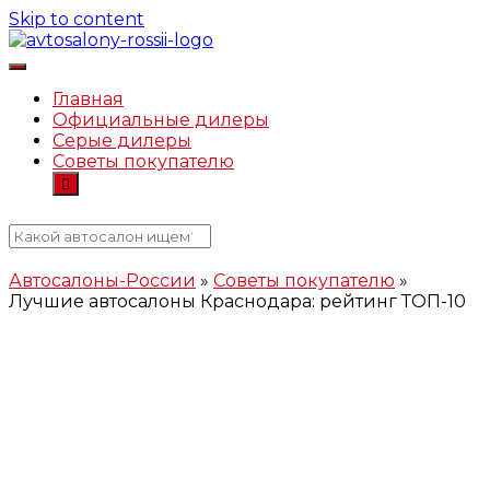
Skip to content
Автосалоны-России.рф
Главная
Официальные дилеры
Серые дилеры
Советы покупателю
Автосалоны-России
»
Советы покупателю
»
Лучшие автосалоны Краснодара: рейтинг ТОП-10