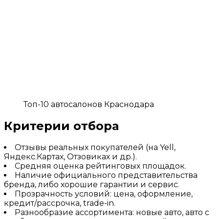
Топ-10 автосалонов Краснодара
Критерии отбора
Отзывы реальных покупателей (на Yell,
Яндекс.Картах, Отзовиках и др.).
Средняя оценка рейтинговых площадок.
Наличие официального представительства
бренда, либо хорошие гарантии и сервис.
Прозрачность условий: цена, оформление,
кредит/рассрочка, trade-in.
Разнообразие ассортимента: новые авто, авто с