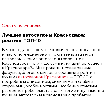
Советы покупателю
Лучшие автосалоны Краснодара:
рейтинг ТОП-10
В Краснодаре огромное количество автосалонов,
и часто потенциальный покупатель задаётся
вопросом: «какие автосалоны хорошие в
Краснодаре?» или «где самый лучший автосалон
в Краснодаре?». Мы провели исследование
форумов, блогов, отзывов и составили рейтинг
лучших
автосалонов Краснодара
— ТОП-10, с
подробным описанием, сильными и слабым
сторонами, особенностями. Особенно отметим
раздел «с пробегом», так как многие ищут именно
лучшие автосалоны Краснодара с пробегом.