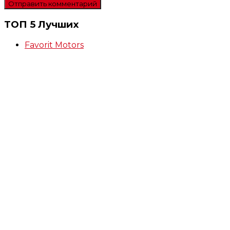
ТОП 5 Лучших
Favorit Motors