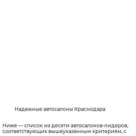
Надежные автосалоны Краснодара
Ниже — список из десяти автосалонов-лидеров,
соответствующих вышеуказанным критериям, с