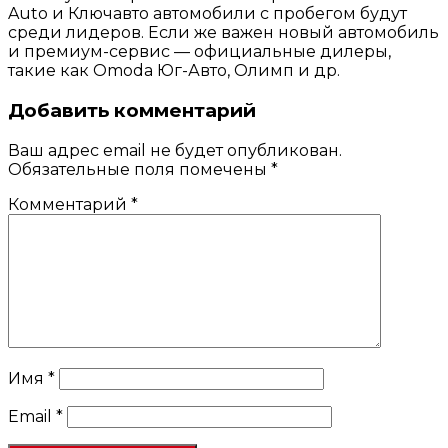
Auto и Ключавто автомобили с пробегом будут
среди лидеров. Если же важен новый автомобиль
и премиум-сервис — официальные дилеры,
такие как Omoda Юг-Авто, Олимп и др.
Добавить комментарий
Ваш адрес email не будет опубликован.
Обязательные поля помечены
*
Комментарий
*
Имя
*
Email
*