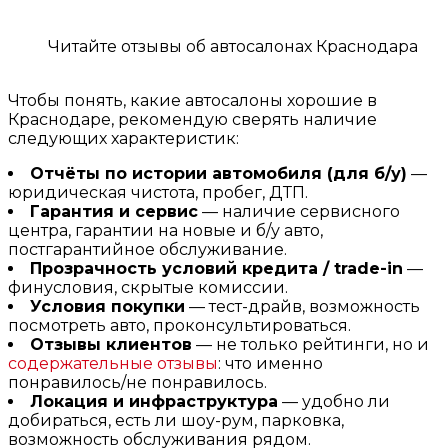
Читайте отзывы об автосалонах Краснодара
Чтобы понять, какие автосалоны хорошие в
Краснодаре, рекомендую сверять наличие
следующих характеристик:
Отчёты по истории автомобиля (для б/у)
—
юридическая чистота, пробег, ДТП.
Гарантия и сервис
— наличие сервисного
центра, гарантии на новые и б/у авто,
постгарантийное обслуживание.
Прозрачность условий кредита / trade-in
—
финусловия, скрытые комиссии.
Условия покупки
— тест-драйв, возможность
посмотреть авто, проконсультироваться.
Отзывы клиентов
— не только рейтинги, но и
содержательные отзывы
: что именно
понравилось/не понравилось.
Локация и инфраструктура
— удобно ли
добираться, есть ли шоу-рум, парковка,
возможность обслуживания рядом.