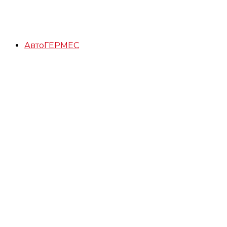
АвтоГЕРМЕС