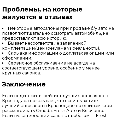
Проблемы, на которые
жалуются в отзывах
Некоторые автосалоны при продаже б/у авто не
позволяют тщательно осмотреть автомобиль, не
предоставляют всю историю.
Бывает несоответствие заявленной
комплектации/цен (реклама vs реальность).
Скрывка информации о доплатах за опции или
оформлении.
Сервисное обслуживание не всегда на
соответствующем уровне, особенно у менее
крупных салонов.
Заключение
Если подытожить: рейтинг лучших автосалонов
Краснодара показывает, что если вы хотите
лучший автосалон в Краснодаре по отзывам, стоит
рассматривать Omoda, Fresh Auto и Ключавто.
Если нужен хороший салон с пробегом — Fresh