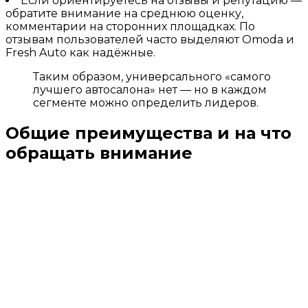
Если ориентируетесь на отзывы и репутацию —
обратите внимание на среднюю оценку,
комментарии на сторонних площадках. По
отзывам пользователей часто выделяют Omoda и
Fresh Auto как надёжные.
Таким образом, универсального «самого
лучшего автосалона» нет — но в каждом
сегменте можно определить лидеров.
Общие преимущества и на что
обращать внимание