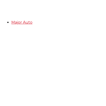
Major Auto