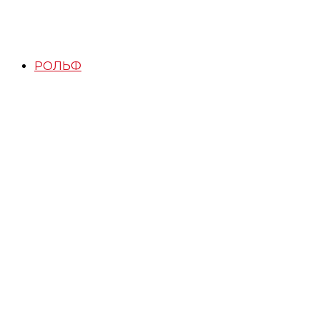
РОЛЬФ