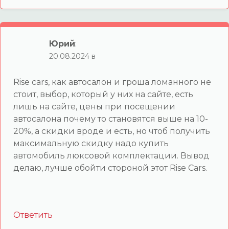
Юрий
:
20.08.2024 в
Rise cars, как автосалон и гроша ломанного не
стоит, выбор, который у них на сайте, есть
лишь на сайте, цены при посещении
автосалона почему то становятся выше на 10-
20%, а скидки вроде и есть, но чтоб получить
максимальную скидку надо купить
автомобиль люксовой комплектации. Вывод
делаю, лучше обойти стороной этот Rise Cars.
Ответить