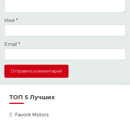
Имя
*
Email
*
ТОП 5 Лучших
Favorit Motors