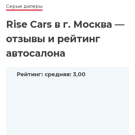
Серые дилеры
Rise Cars в г. Москва —
отзывы и рейтинг
автосалона
Рейтинг:
средняя:
3,00