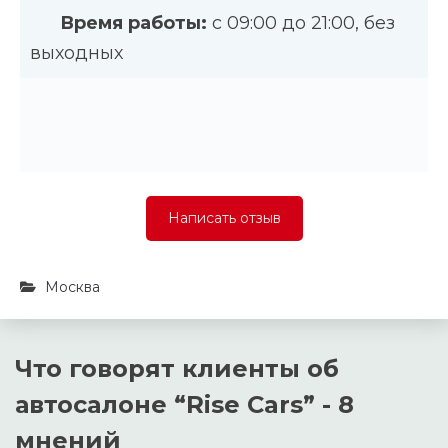
Время работы:
с 09:00 до 21:00, без
выходных
Написать отзыв
Москва
Что говорят клиенты об
автосалоне “
Rise Cars
” - 8
мнений