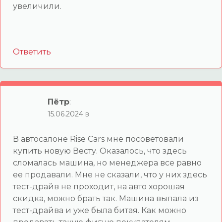
увеличили.
Ответить
Пётр
:
15.06.2024 в
В автосалоне Rise Cars мне посоветовали
купить новую Весту. Оказалось, что здесь
сломалась машина, но менеджера все равно
ее продавали. Мне не сказали, что у них здесь
тест-драйв не проходит, на авто хорошая
скидка, можно брать так. Машина выпала из
тест-драйва и уже была битая. Как можно