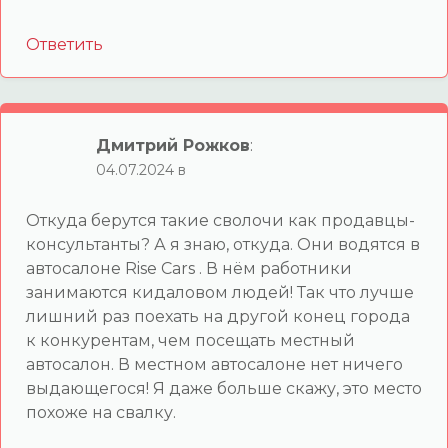
Ответить
Дмитрий Рожков
:
04.07.2024 в
Откуда берутся такие сволочи как продавцы-
консультанты? А я знаю, откуда. Они водятся в
автосалоне Rise Cars . В нём работники
занимаются кидаловом людей! Так что лучше
лишний раз поехать на другой конец города
к конкурентам, чем посещать местный
автосалон. В местном автосалоне нет ничего
выдающегося! Я даже больше скажу, это место
похоже на свалку.