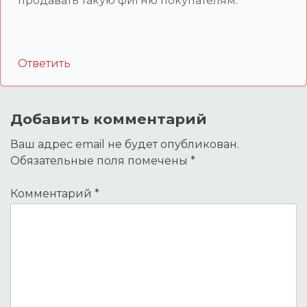
продавать такую фигню покупателям.
Ответить
Добавить комментарий
Ваш адрес email не будет опубликован.
Обязательные поля помечены
*
Комментарий
*