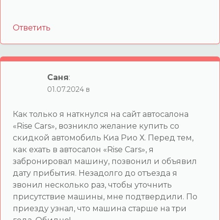
Ответить
Саня
:
01.07.2024 в
Как только я наткнулся на сайт автосалона
«Rise Cars», возникло желание купить со
скидкой автомобиль Киа Рио Х. Перед тем,
как ехать в автосалон «Rise Cars», я
забронировал машину, позвонил и объявил
дату прибытия. Незадолго до отъезда я
звонил несколько раз, чтобы уточнить
присутствие машины, мне подтвердили. По
приезду узнал, что машина старше на три