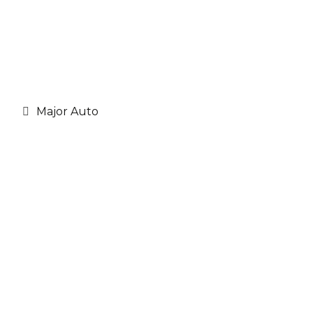
Major Auto