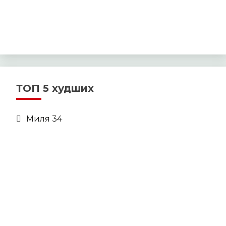
ТОП 5 худших
Миля 34