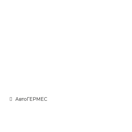
АвтоГЕРМЕС