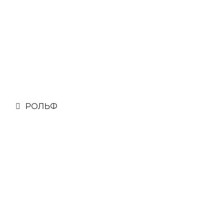
РОЛЬФ