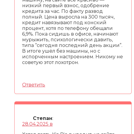
низкий первый взнос, одобрение
кредита за час. По факту развод
полный. Цена выросла на 300 тысяч,
кредит навязывают под конский
процент, хотя по телефону обещали
6,9%. Пока сидишь в офисе, начинают
мурыжить, психологически давить,
типа “сегодня последний день акции”.
В итоге ушёл без машины, но с
испорченным настроением. Никому не
советую этот лохотрон.
Ответить
Степан
:
28.04.2025 в