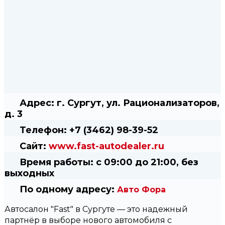
Адрес:
г. Сургут, ул. Рационализаторов,
д. 3
Телефон:
+7 (3462) 98-39-52
Сайт:
www.fast-autodealer.ru
Время работы:
с 09:00 до 21:00, без
выходных
По одному адресу:
Авто Фора
Автосалон "Fast" в Сургуте — это надежный
партнёр в выборе нового автомобиля с