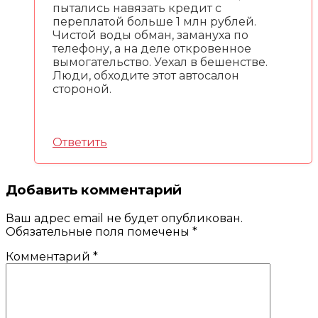
пытались навязать кредит с
переплатой больше 1 млн рублей.
Чистой воды обман, замануха по
телефону, а на деле откровенное
вымогательство. Уехал в бешенстве.
Люди, обходите этот автосалон
стороной.
Ответить
Добавить комментарий
Ваш адрес email не будет опубликован.
Обязательные поля помечены
*
Комментарий
*