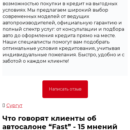
возможностью покупки в кредит на выгодных
условиях. Мы предлагаем широкий выбор
современных моделей от ведущих
автопроизводителей, официальную гарантию и
полный спектр услуг: от консультации и подбора
авто до оформления кредита прямо на месте.
Наши специалисты помогут вам подобрать
оптимальные условия кредитования, учитывая
индивидуальные пожелания. Быстро, удобно и с
заботой о каждом клиенте!
Написать отзыв
Сургут
Что говорят клиенты об
автосалоне “
Fast
” - 15 мнений