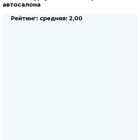
автосалона
Рейтинг:
средняя:
2,00