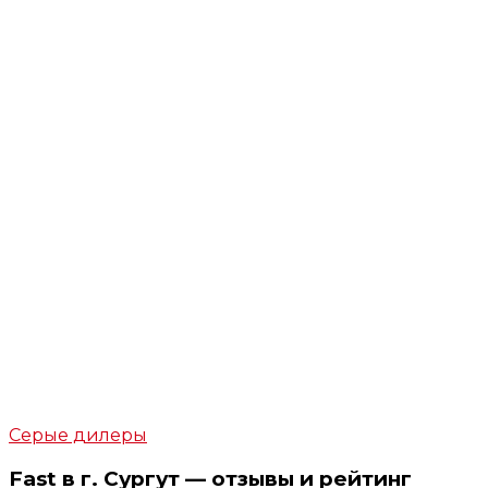
Серые дилеры
Fast в г. Сургут — отзывы и рейтинг