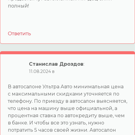
полный!
Ответить
Станислав Дроздов
:
11.08.2024 в
В автосалоне Ультра Авто минимальная цена
с максимальными скидками уточняется по
телефону. По приезду в автосалон выясняется,
что цена на машину выше официальной, а
процентная ставка по автокредиту выше, чем
в банке. И чтобы все это узнать, нужно
потратить 5 часов своей жизни. Автосалон