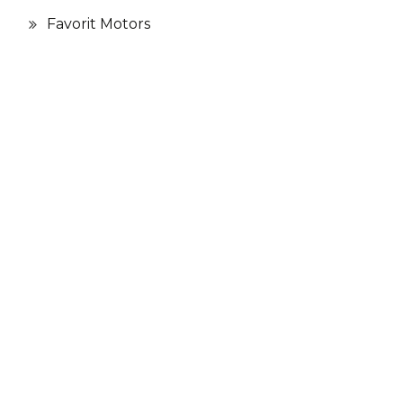
Favorit Motors