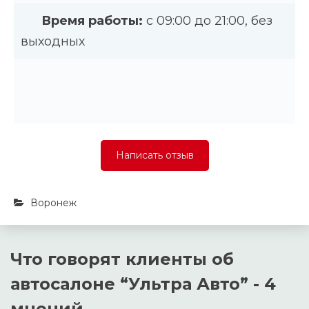
Время работы:
с 09:00 до 21:00, без
выходных
Написать отзыв
Воронеж
Что говорят клиенты об
автосалоне “
Ультра Авто
” - 4
мнений