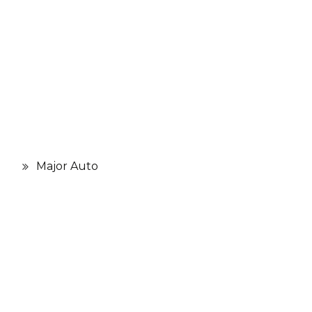
Major Auto