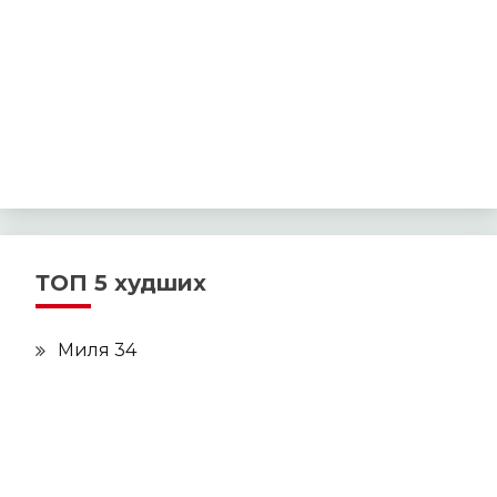
ТОП 5 худших
Миля 34