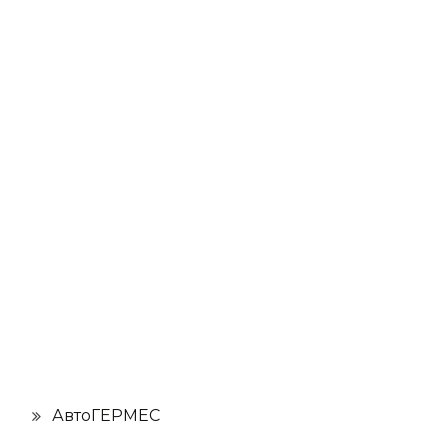
АвтоГЕРМЕС