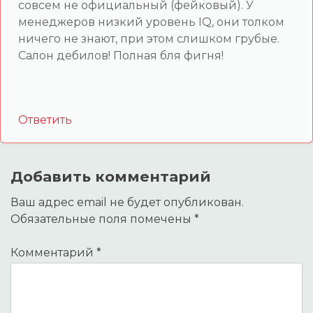
совсем не официальный (фейковый). У
менеджеров низкий уровень IQ, они толком
ничего не знают, при этом слишком грубые.
Салон дебилов! Полная бля фигня!
Ответить
Добавить комментарий
Ваш адрес email не будет опубликован.
Обязательные поля помечены
*
Комментарий
*