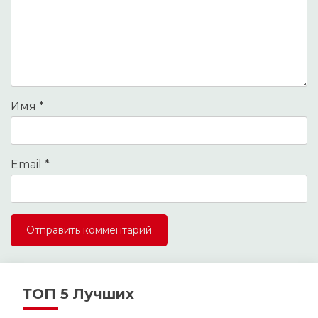
Имя
*
Email
*
ТОП 5 Лучших