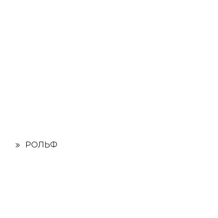
РОЛЬФ