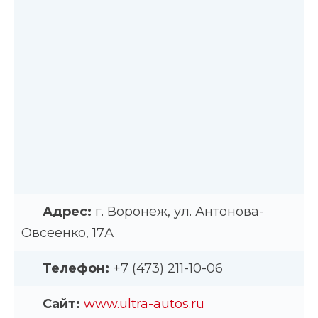
Адрес:
г. Воронеж, ул. Антонова-
Овсеенко, 17А
Телефон:
+7 (473) 211-10-06
Сайт:
www.ultra-autos.ru