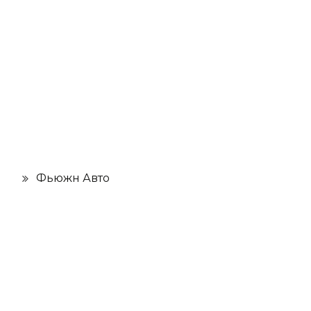
Фьюжн Авто