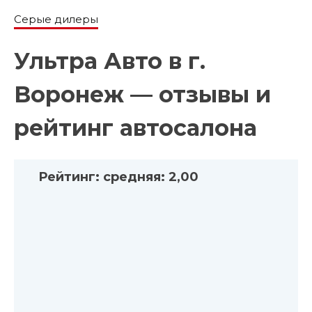
Серые дилеры
Ультра Авто в г.
Воронеж — отзывы и
рейтинг автосалона
Рейтинг:
средняя:
2,00