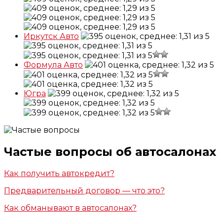
Иркутск Авто
Формула Авто
Югра
Частые вопросы об
автосалонах
Как получить автокредит?
Предварительный договор — что это?
Как обманывают в автосалонах?