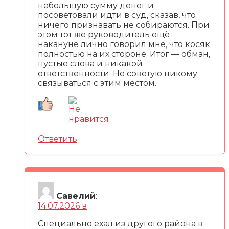
небольшую сумму денег и
посоветовали идти в суд, сказав, что
ничего признавать не собираются. При
этом тот же руководитель ещё
накануне лично говорил мне, что косяк
полностью на их стороне. Итог — обман,
пустые слова и никакой
ответственности. Не советую никому
связываться с этим местом.
Ответить
Савелий
:
14.07.2026 в
Специально ехал из другого района в