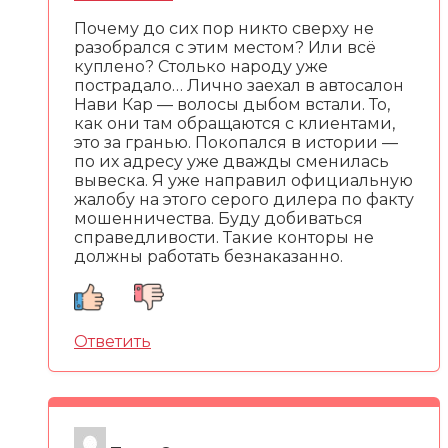
Почему до сих пор никто сверху не
разобрался с этим местом? Или всё
куплено? Столько народу уже
пострадало… Лично заехал в автосалон
Нави Кар — волосы дыбом встали. То,
как они там обращаются с клиентами,
это за гранью. Покопался в истории —
по их адресу уже дважды сменилась
вывеска. Я уже направил официальную
жалобу на этого серого дилера по факту
мошенничества. Буду добиваться
справедливости. Такие конторы не
должны работать безнаказанно.
Ответить