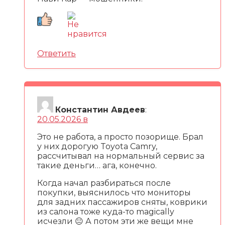
Ответить
Константин Авдеев
:
20.05.2026 в
Это не работа, а просто позорище. Брал
у них дорогую Toyota Camry,
рассчитывал на нормальный сервис за
такие деньги… ага, конечно.
Когда начал разбираться после
покупки, выяснилось что мониторы
для задних пассажиров сняты, коврики
из салона тоже куда-то magically
исчезли 😐 А потом эти же вещи мне