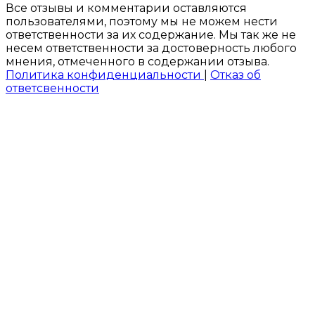
Все отзывы и комментарии оставляются
пользователями, поэтому мы не можем нести
ответственности за их содержание. Мы так же не
несем ответственности за достоверность любого
мнения, отмеченного в содержании отзыва.
Политика конфиденциальности
|
Отказ об
ответсвенности