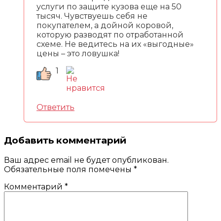
услуги по защите кузова еще на 50
тысяч. Чувствуешь себя не
покупателем, а дойной коровой,
которую разводят по отработанной
схеме. Не ведитесь на их «выгодные»
цены – это ловушка!
1
Ответить
Добавить комментарий
Ваш адрес email не будет опубликован.
Обязательные поля помечены
*
Комментарий
*