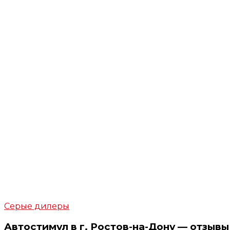
Серые дилеры
Автостимул в г. Ростов-на-Дону — отзывы