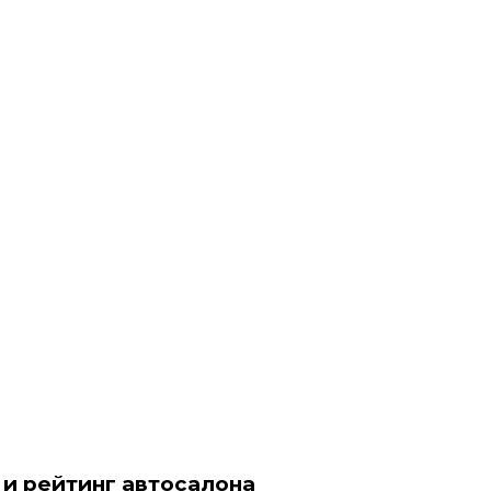
 и рейтинг автосалона