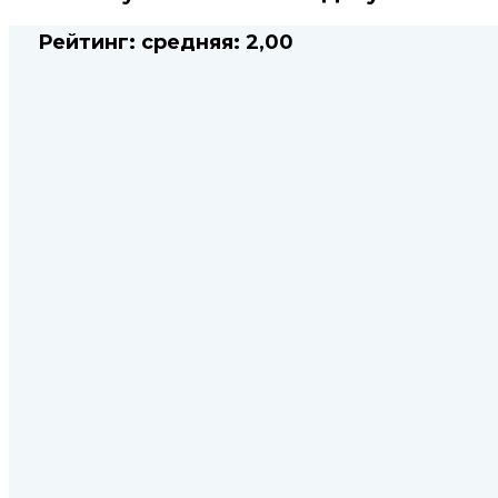
Рейтинг:
средняя:
2,00