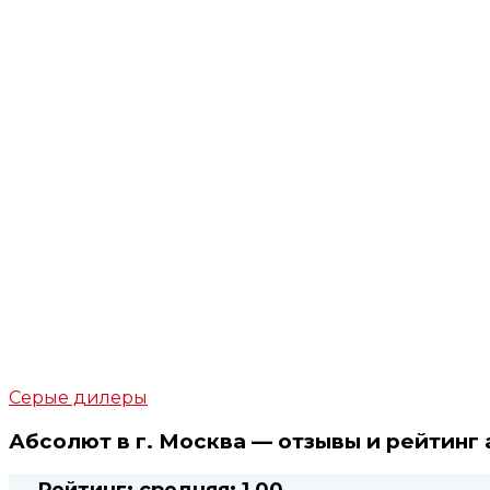
Серые дилеры
Абсолют в г. Москва — отзывы и рейтинг