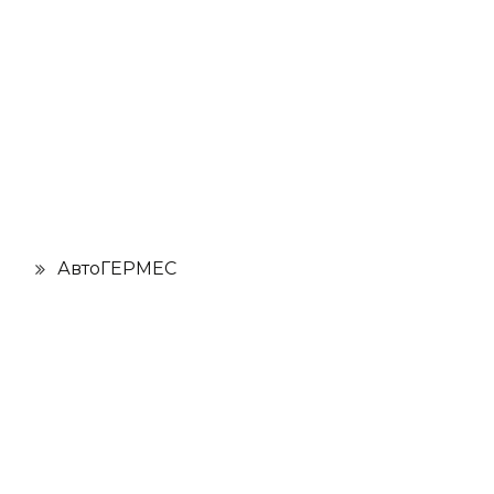
АвтоГЕРМЕС