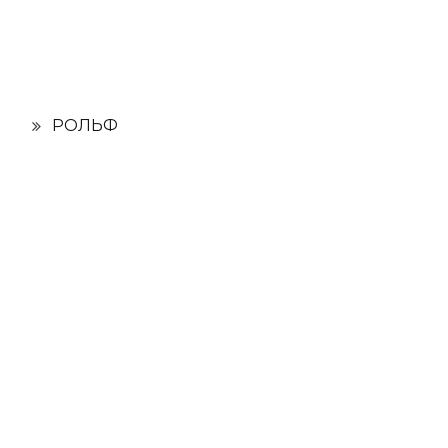
РОЛЬФ