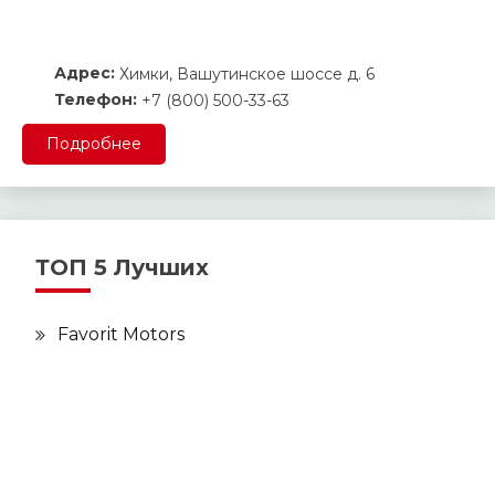
Адрес:
Химки, Вашутинское шоссе д. 6
Телефон:
+7 (800) 500-33-63
Подробнее
ТОП 5 Лучших
Favorit Motors