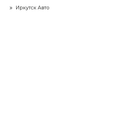
Иркутск Авто