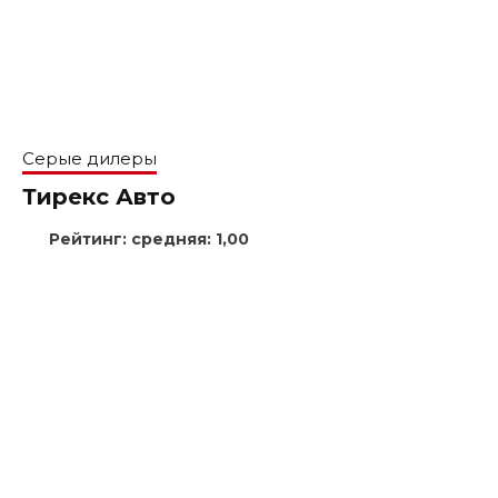
Серые дилеры
Тирекс Авто
Рейтинг:
средняя:
1,00