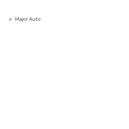
Major Auto