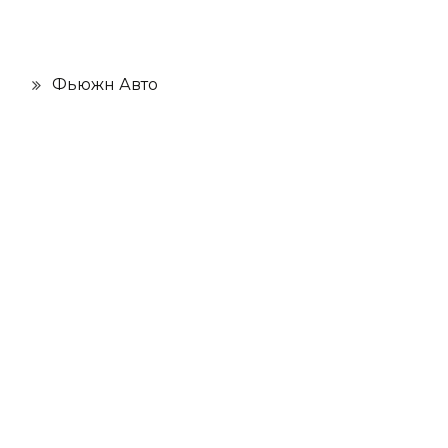
Фьюжн Авто