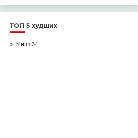
ТОП 5 худших
Миля 34