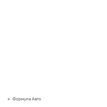
Формула Авто