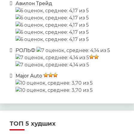
Авилон Трейд
РОЛЬФ
Major Auto
ТОП 5 худших