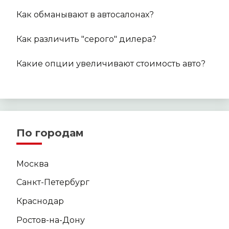
Как обманывают в автосалонах?
Как различить "серого" дилера?
Какие опции увеличивают стоимость авто?
По городам
Москва
Санкт-Петербург
Краснодар
Ростов-на-Дону