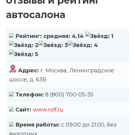
отзывы и рейтинг
автосалона
Рейтинг:
средняя:
4,14
Адрес:
г. Москва, Ленинградское
шоссе, д. 63Б
Телефон:
8 (800) 700-05-35
Сайт:
www.rolf.ru
Время работы:
с 09:00 до 21:00, без
выходных