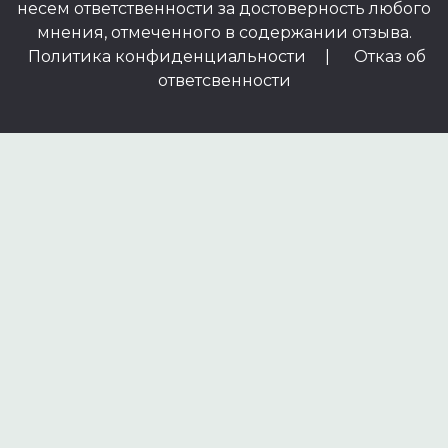
несем ответственности за достоверность любого
мнения, отмеченного в содержании отзыва.
Политика конфиденциальности
|
Отказ об
ответсвенности