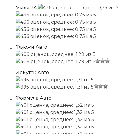
Миля 34
Фьюжн Авто
Иркутск Авто
Формула Авто