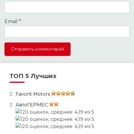
Email
*
ТОП 5 Лучших
Favorit Motors
АвтоГЕРМЕС