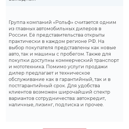
Группа компаний «Рольф» считается одним
из главных автомобильных дилеров в
России. Её представительства открыты
практически в каждом регионе РФ. На
выбор покупателя представлены как новые
авто, так и машины с пробегом. Также для
покупки доступны коммерческий транспорт
и мототехника. Помимо услуги продажи
дилер предлагает и техническое
обслуживание как в гарантийный, так и в
постгарантийный срок. Для удобства
клиентов возможен широчайший спектр
вариантов сотрудничества: автокредит,
наличные, лизинг, подписка и прочее.