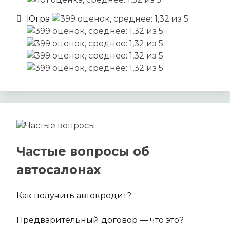
Югра
Частые вопросы об
автосалонах
Как получить автокредит?
Предварительный договор — что это?