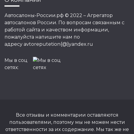
Автосалоны-России.рф © 2022 – Агрегатор
автосалонов России. По вопросам связанным с
работой сайта и качеством информации,
пожалуйста напишите нам по
адресу avtoreputetion{@}yandex.ru
Мы в соц
сетях:
Все отзывы и комментарии оставляются
пользователями, поэтому мы не можем нести
ответственности за их содержание. Мы так же не