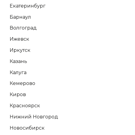
Екатеринбург
Барнаул
Волгоград
Ижевск
Иркутск
Казань
Калуга
Кемерово
Киров
Красноярск
Нижний Новгород
Новосибирск