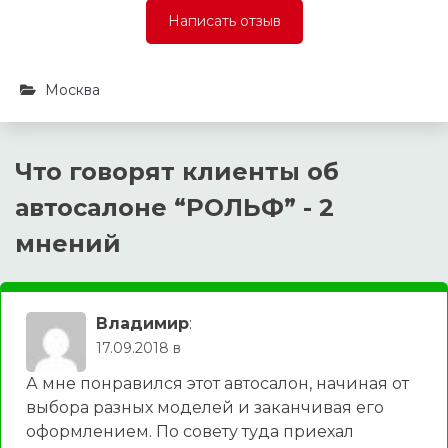
Написать отзыв
Москва
Что говорят клиенты об
автосалоне “
РОЛЬФ
” - 2
мнений
Владимир
:
17.09.2018 в
А мне понравился этот автосалон, начиная от
выбора разных моделей и заканчивая его
оформлением. По совету туда приехал