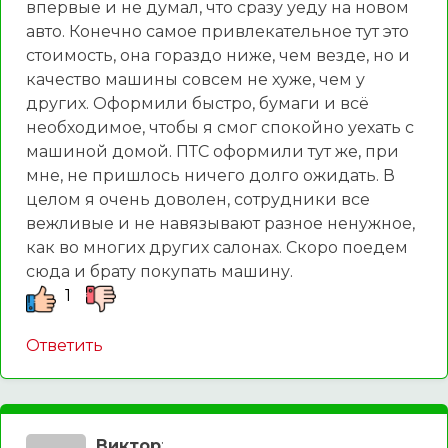
впервые и не думал, что сразу уеду на новом
авто. Конечно самое привлекательное тут это
стоимость, она гораздо ниже, чем везде, но и
качество машины совсем не хуже, чем у
других. Оформили быстро, бумаги и всё
необходимое, чтобы я смог спокойно уехать с
машиной домой. ПТС оформили тут же, при
мне, не пришлось ничего долго ожидать. В
целом я очень доволен, сотрудники все
вежливые и не навязывают разное ненужное,
как во многих других салонах. Скоро поедем
сюда и брату покупать машину.
1
Ответить
Виктор
: