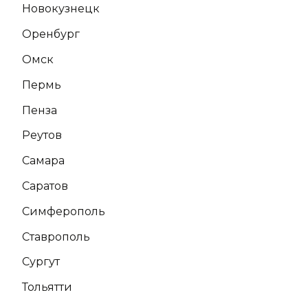
Новокузнецк
Оренбург
Омск
Пермь
Пенза
Реутов
Самара
Саратов
Симферополь
Ставрополь
Сургут
Тольятти