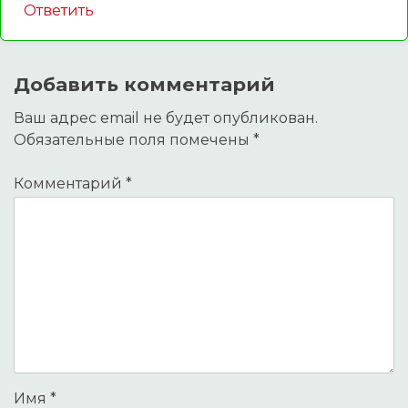
Ответить
Добавить комментарий
Ваш адрес email не будет опубликован.
Обязательные поля помечены
*
Комментарий
*
Имя
*