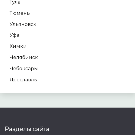
Тула
Тюмень
Ульяновск
Уфа
Химки
Челябинск
Чебоксары
Ярославль
Разделы сайта