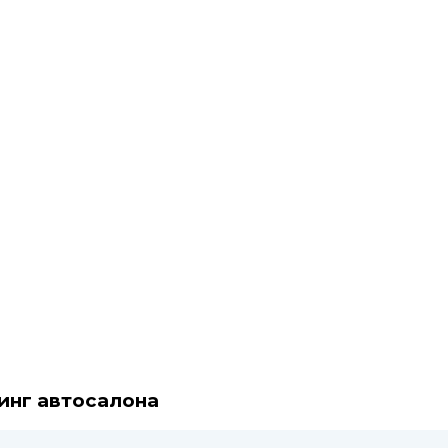
тинг автосалона