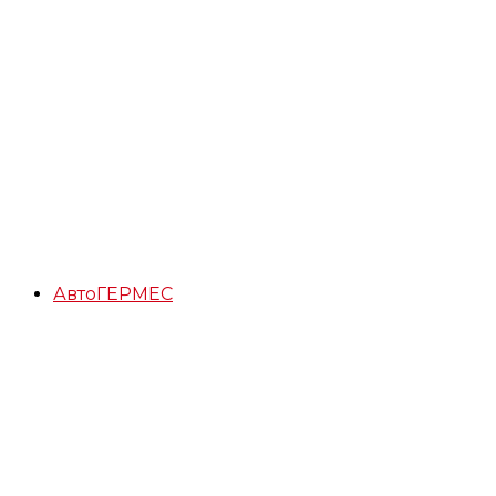
АвтоГЕРМЕС