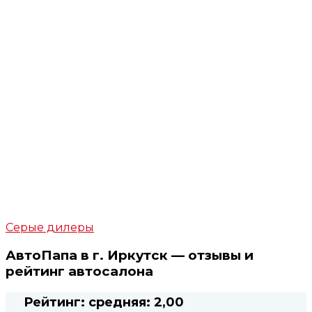
Серые дилеры
АвтоПапа в г. Иркутск — отзывы и
рейтинг автосалона
Рейтинг:
средняя:
2,00