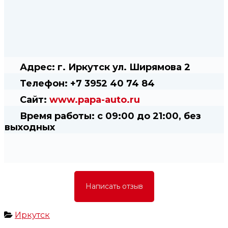
Адрес:
г. Иркутск ул. Ширямова 2
Телефон:
+7 3952 40 74 84
Сайт:
www.papa-auto.ru
Время работы:
с 09:00 до 21:00, без
выходных
Написать отзыв
Иркутск