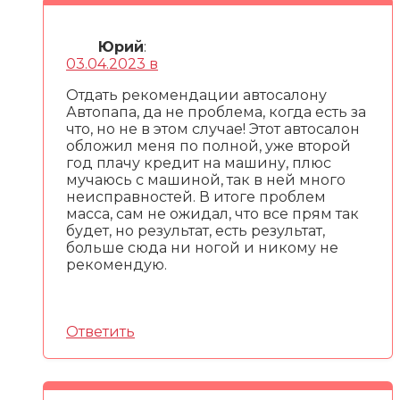
Юрий
:
03.04.2023 в
Отдать рекомендации автосалону
Автопапа, да не проблема, когда есть за
что, но не в этом случае! Этот автосалон
обложил меня по полной, уже второй
год плачу кредит на машину, плюс
мучаюсь с машиной, так в ней много
неисправностей. В итоге проблем
масса, сам не ожидал, что все прям так
будет, но результат, есть результат,
больше сюда ни ногой и никому не
рекомендую.
Ответить