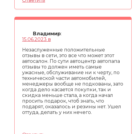
Ответить
Владимир
:
15.06.2023 в
Незаслуженные положительные
отзывы в сети, это все что может этот
автосалон. По сути автоцентр автопапа
отзывы то должен иметь самые
ужасные, обслуживание ни к черту, по
технической части автомобилей,
менеджеры вообще не подкованы, зато
когда дело касается покупки, так и
скидка меньше стала, а когда начал
просить подарок, чтоб знать, что
подарят, оказалось и резины нет. Ушел
оттуда, делать у них нечего.