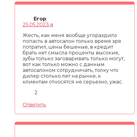
Егор
:
25.05.2023 в
Жесть, как меня вообще угораздило
попасть в автосалон только время зря
потратил, цены бешеные, в кредит
брать нет смысла проценты высокие,
зубы только заговаривать только могут,
вот как только можно с данным
автосалоном сотрудничать, толку что
дилер столько лет на рынке, к
клиентам относятся не серьезно, ужас.
2
Ответить