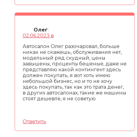
Олег
:
02.06.2023 в
Автосалон Олег разочаровал, больше
никак не скажешь, обслуживания нет,
модельный ряд скудный, цены
завышены, проценты бешеные, даже не
представляю какой контингент здесь
должен покупать, я вот хоть имею
небольшой бизнес, но и то не хочу
здесь покупать, так как это трата денег,
в других автосалонах, такие же машины
стоят дешевле, я не советую
Ответить