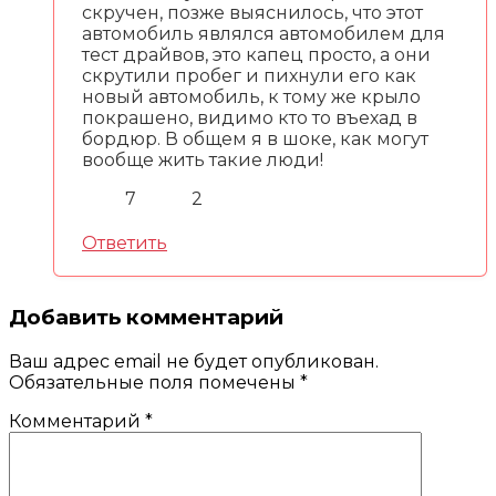
скручен, позже выяснилось, что этот
автомобиль являлся автомобилем для
тест драйвов, это капец просто, а они
скрутили пробег и пихнули его как
новый автомобиль, к тому же крыло
покрашено, видимо кто то въехад в
бордюр. В общем я в шоке, как могут
вообще жить такие люди!
7
2
Ответить
Добавить комментарий
Ваш адрес email не будет опубликован.
Обязательные поля помечены
*
Комментарий
*