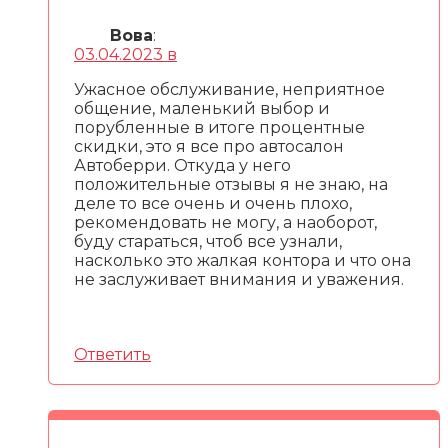
Вова
:
03.04.2023 в
Ужасное обслуживание, неприятное
общение, маленький выбор и
порубленные в итоге процентные
скидки, это я все про автосалон
Автоберри. Откуда у него
положительные отзывы я не знаю, на
деле то все очень и очень плохо,
рекомендовать не могу, а наоборот,
буду стараться, чтоб все узнали,
насколько это жалкая контора и что она
не заслуживает внимания и уважения.
Ответить